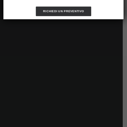
RICHIEDI UN PREVENTIVO