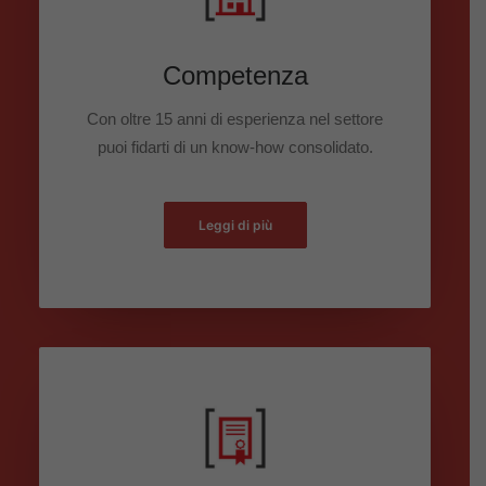
Competenza
Con oltre 15 anni di esperienza nel settore
puoi fidarti di un know-how consolidato.
Leggi di più