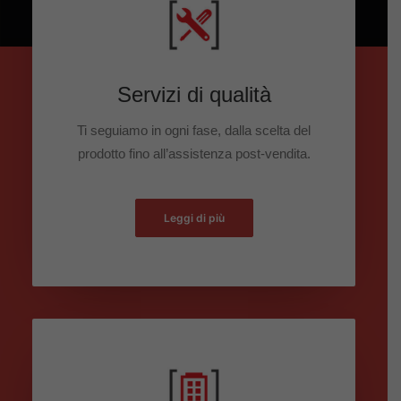
Servizi di qualità
Ti seguiamo in ogni fase, dalla scelta del
prodotto fino all’assistenza post-vendita.
Leggi di più