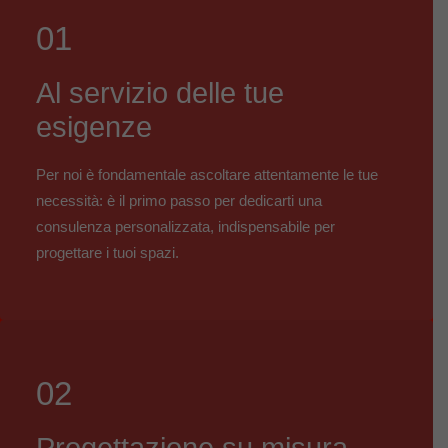
01
Al servizio delle tue
esigenze
Per noi è fondamentale ascoltare attentamente le tue
necessità: è il primo passo per dedicarti una
consulenza personalizzata, indispensabile per
progettare i tuoi spazi.
02