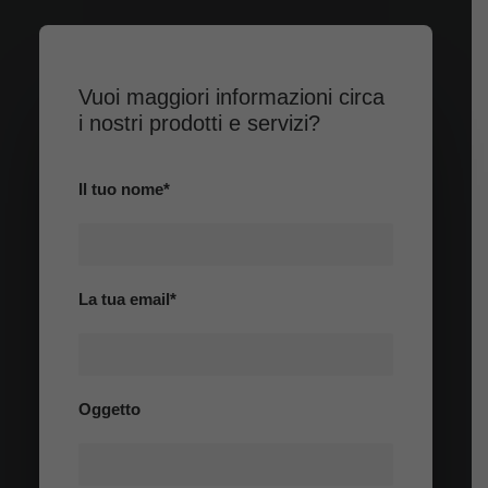
Vuoi maggiori informazioni circa
i nostri prodotti e servizi?
Il tuo nome*
La tua email*
Oggetto