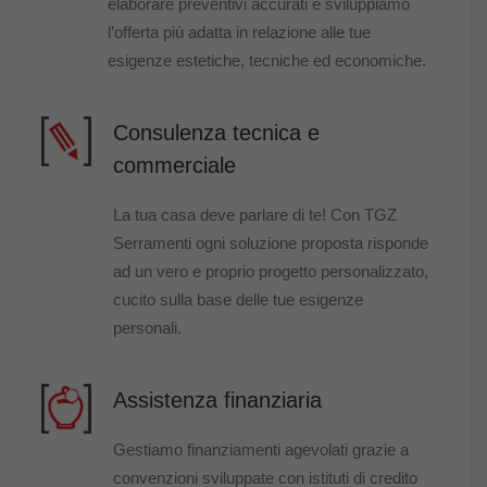
elaborare preventivi accurati e sviluppiamo
l’offerta più adatta in relazione alle tue
esigenze estetiche, tecniche ed economiche.
Consulenza tecnica e
commerciale
La tua casa deve parlare di te! Con TGZ
Serramenti ogni soluzione proposta risponde
ad un vero e proprio progetto personalizzato,
cucito sulla base delle tue esigenze
personali.
Assistenza finanziaria
Gestiamo finanziamenti agevolati grazie a
convenzioni sviluppate con istituti di credito