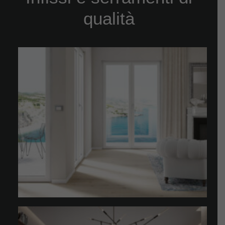
qualità