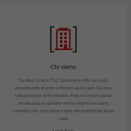
Chi siamo
Da oltre 15 anni TGZ Serramenti offre un vasto
assortimento di porte e finestre ad Azzano Decimo,
nella provincia di Pordenone. Presso il nostro punto
vendita puoi acquistare anche sistemi oscuranti,
monoblocchi, zanzariere e tanti altri prodotti per la tua
casa.