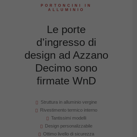
PORTONCINI IN
ALLUMINIO
Le porte
d’ingresso di
design ad Azzano
Decimo sono
firmate WnD
Struttura in alluminio vergine
Rivestimento termico interno
Tantissimi modelli
Design personalizzabile
Ottimo livello di sicurezza