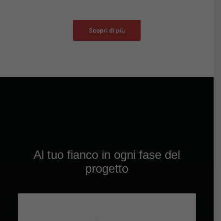
Scopri di più
Al tuo fianco in ogni fase del
progetto