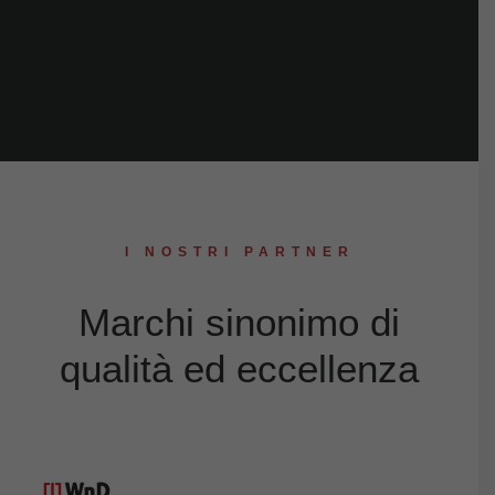
I NOSTRI PARTNER
Marchi sinonimo di
qualità ed eccellenza