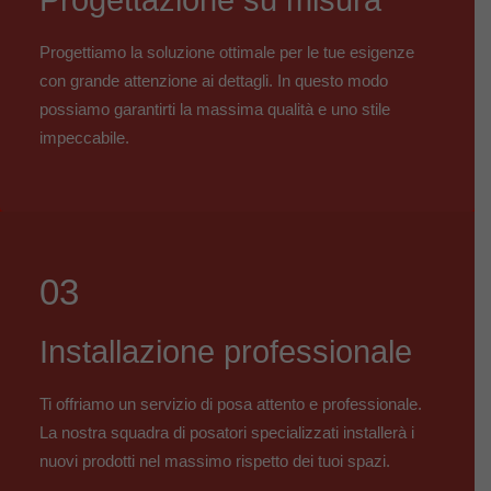
Progettazione su misura
Progettiamo la soluzione ottimale per le tue esigenze
con grande attenzione ai dettagli. In questo modo
possiamo garantirti la massima qualità e uno stile
impeccabile.
03
Installazione professionale
Ti offriamo un servizio di posa attento e professionale.
La nostra squadra di posatori specializzati installerà i
nuovi prodotti nel massimo rispetto dei tuoi spazi.