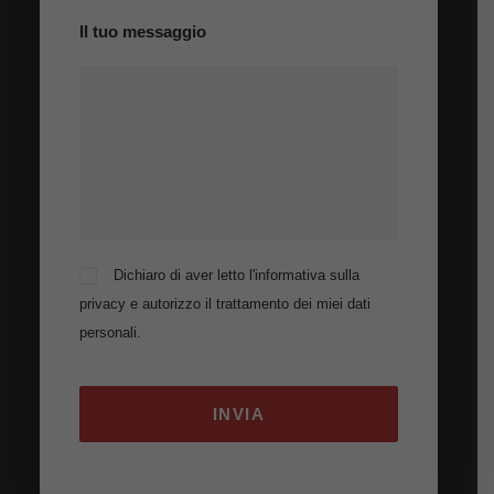
Il tuo messaggio
Dichiaro di aver letto
l'informativa sulla
privacy
e autorizzo il trattamento dei miei dati
personali.