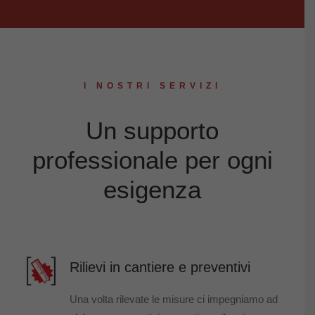
I NOSTRI SERVIZI
Un supporto
professionale per ogni
esigenza
Rilievi in cantiere e preventivi
Una volta rilevate le misure ci impegniamo ad