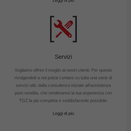
Leggi di più
Servizi
Vogliamo offrire il meglio ai nostri clienti. Per questo
rivolgendoti a noi potrai contare su tutta una serie di
servizi utili, dalla consulenza iniziale all’assistenza
post-vendita, che renderanno la tua esperienza con
TGZ la più completa e soddisfacente possibile.
Leggi di più