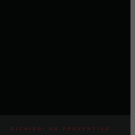
RICHIEDI UN PREVENTIVO