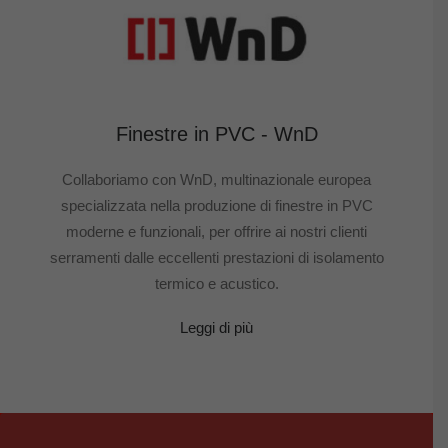
Finestre in PVC - WnD
Collaboriamo con WnD, multinazionale europea
specializzata nella produzione di finestre in PVC
moderne e funzionali, per offrire ai nostri clienti
serramenti dalle eccellenti prestazioni di isolamento
termico e acustico.
Leggi di più