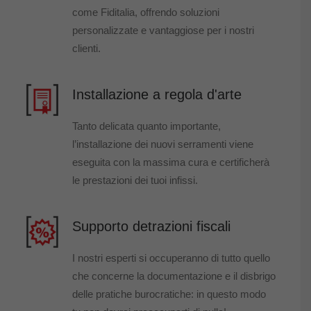
come Fiditalia, offrendo soluzioni
personalizzate e vantaggiose per i nostri
clienti.
Installazione a regola d'arte
Tanto delicata quanto importante,
l’installazione dei nuovi serramenti viene
eseguita con la massima cura e certificherà
le prestazioni dei tuoi infissi.
Supporto detrazioni fiscali
I nostri esperti si occuperanno di tutto quello
che concerne la documentazione e il disbrigo
delle pratiche burocratiche: in questo modo