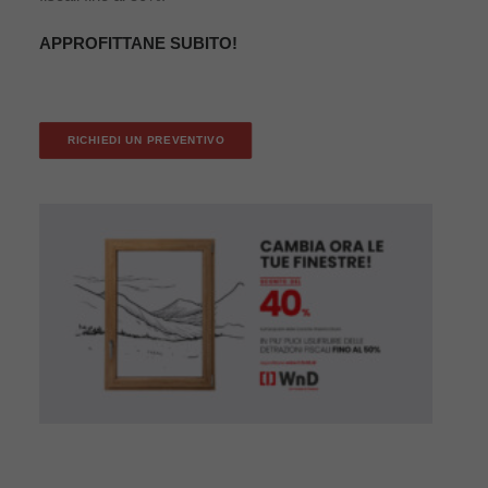
APPROFITTANE SUBITO!
RICHIEDI UN PREVENTIVO