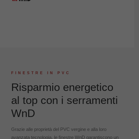
FINESTRE IN PVC
Risparmio energetico
al top con i serramenti
WnD
Grazie alle proprietà del PVC vergine e alla loro
avanzata tecnologia, le finestre WnD garantiscono un