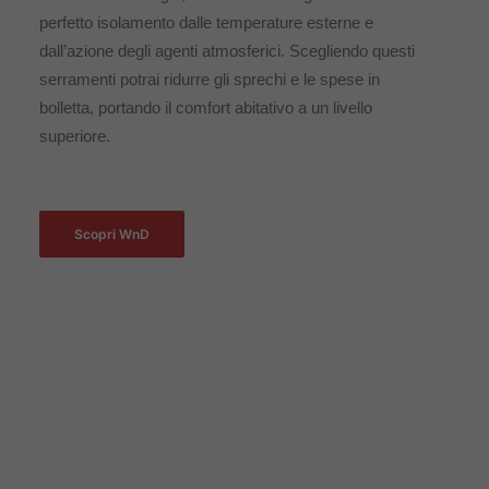
perfetto isolamento dalle temperature esterne e
dall’azione degli agenti atmosferici. Scegliendo questi
serramenti potrai ridurre gli sprechi e le spese in
bolletta, portando il comfort abitativo a un livello
superiore.
Scopri WnD