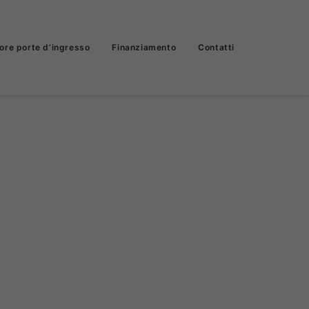
ore porte d’ingresso
Finanziamento
Contatti