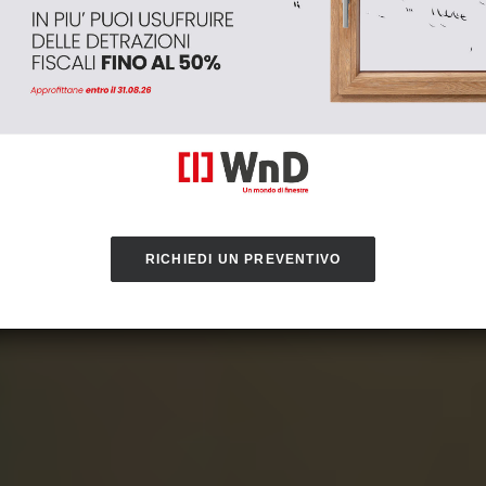
RICHIEDI UN PREVENTIVO