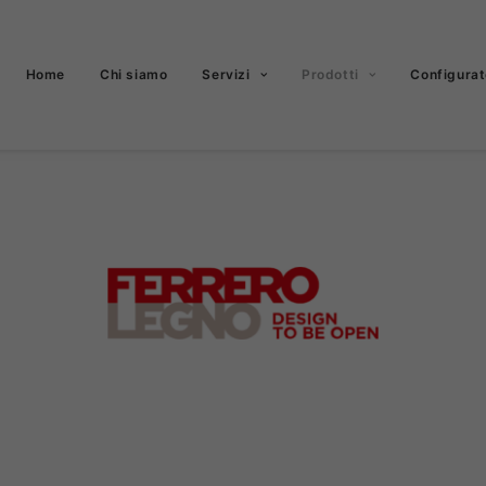
Home
Chi siamo
Servizi
Prodotti
Configurat